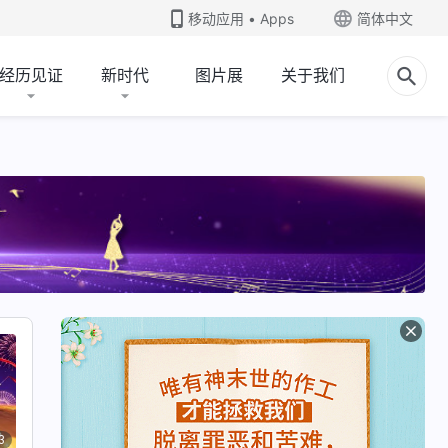
移动应用 • Apps
简体中文
经历见证
新时代
图片展
关于我们
3