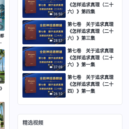
《怎样追求真理（二十
六）》第四集
36:50
第七卷 关于追求真理
3
《怎样追求真理（二十
命都
六）》第三集
28:57
督
第七卷 关于追求真理
《怎样追求真理（二十
六）》第一集
37:08
第七卷 关于追求真理
8
《怎样追求真理（二十
受》
四）》第一集
26:10
精选视频