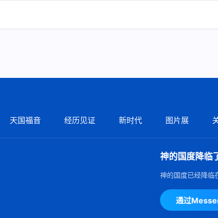
天国福音
经历见证
新时代
图片展
神的国度降临
神的国度已经降临
通过Mess