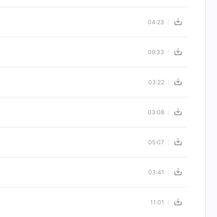
04:23
09:33
03:22
03:08
05:07
03:41
11:01