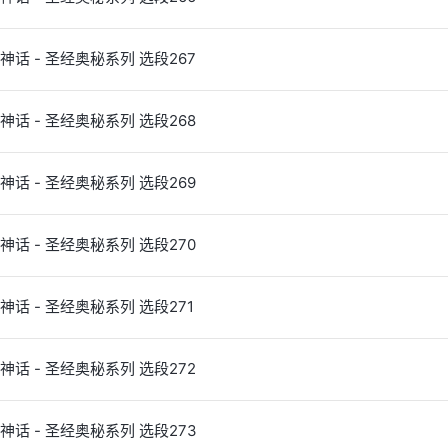
神话 - 圣经奥秘系列 选段267
神话 - 圣经奥秘系列 选段268
神话 - 圣经奥秘系列 选段269
神话 - 圣经奥秘系列 选段270
神话 - 圣经奥秘系列 选段271
神话 - 圣经奥秘系列 选段272
神话 - 圣经奥秘系列 选段273