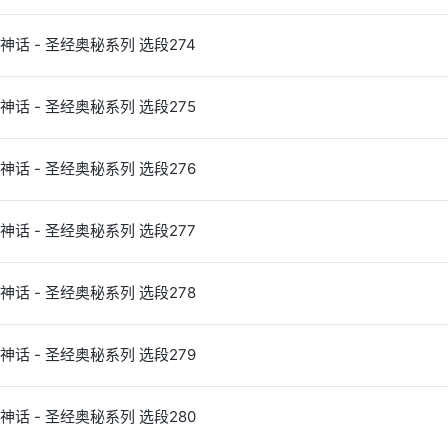
神话 - 圣经奥秘系列 选段274
神话 - 圣经奥秘系列 选段275
神话 - 圣经奥秘系列 选段276
神话 - 圣经奥秘系列 选段277
神话 - 圣经奥秘系列 选段278
神话 - 圣经奥秘系列 选段279
神话 - 圣经奥秘系列 选段280