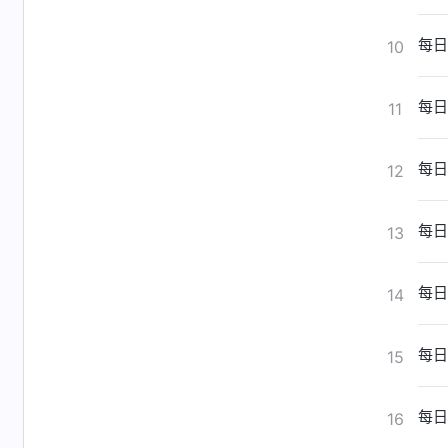
每日
10
每日
11
每日
12
每日
13
每日
14
每日
15
每日
16