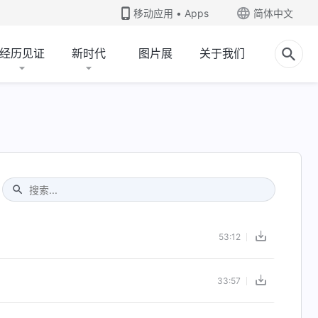
移动应用 • Apps
简体中文
经历见证
新时代
图片展
关于我们
Type 1 or more characters for results.
53:12
33:57