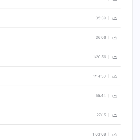
35:39
36:06
1:20:56
1:14:53
55:44
27:15
1:03:08