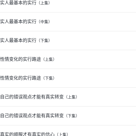
实人最基本的实行
（上集）
实人最基本的实行
（中集）
实人最基本的实行
（下集）
性情变化的实行路途
（上集）
性情变化的实行路途
（下集）
自己的错误观点才能有真实转变
（上集）
自己的错误观点才能有真实转变
（下集）
真实的顺服才有真实的信心
（上集）