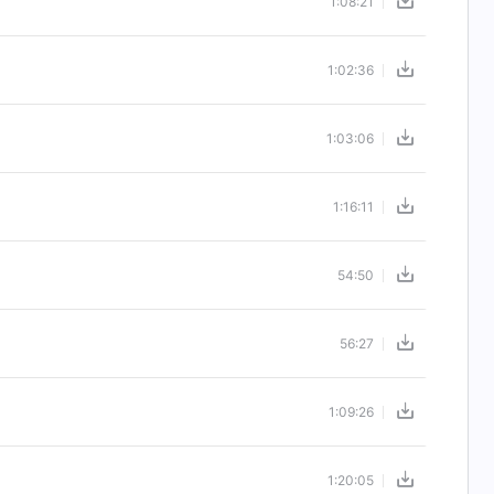
1:08:21
1:02:36
1:03:06
1:16:11
54:50
56:27
1:09:26
1:20:05