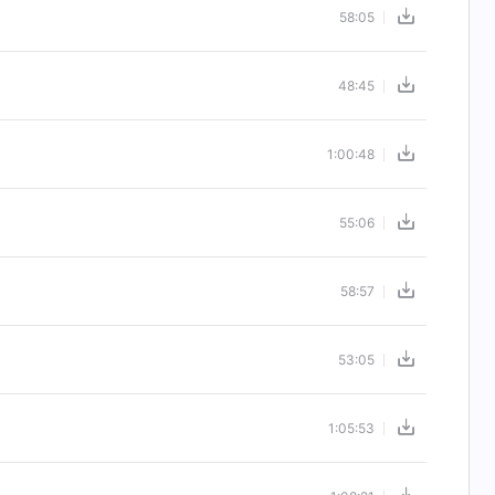
58:05
48:45
1:00:48
55:06
58:57
53:05
1:05:53