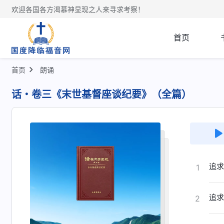
欢迎各国各方渴慕神显现之人来寻求考察！
首页
首页
朗诵
话・卷三《末世基督座谈纪要》（全篇）
追求
1
追求
2