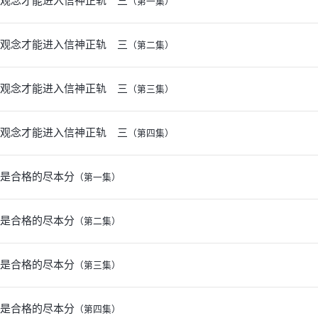
观念才能进入信神正轨 三
（第一集）
观念才能进入信神正轨 三
（第二集）
观念才能进入信神正轨 三
（第三集）
观念才能进入信神正轨 三
（第四集）
是合格的尽本分
（第一集）
是合格的尽本分
（第二集）
是合格的尽本分
（第三集）
是合格的尽本分
（第四集）