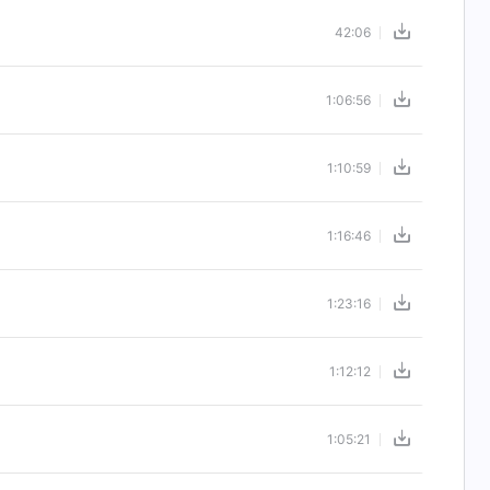
42:06
1:06:56
1:10:59
1:16:46
1:23:16
1:12:12
1:05:21