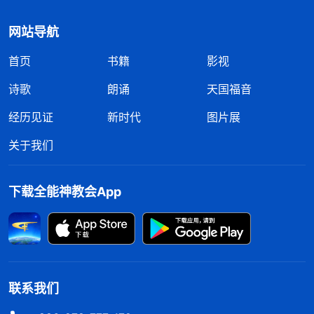
网站导航
首页
书籍
影视
诗歌
朗诵
天国福音
经历见证
新时代
图片展
关于我们
下载全能神教会App
联系我们