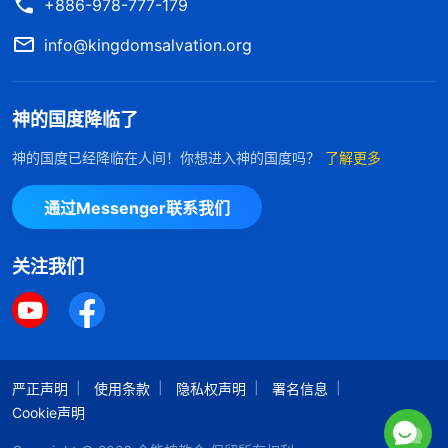
+886-978-777-179
info@kingdomsalvation.org
神的国度降临了
神的国度已经降临在人间！你想进入神的国度吗？
了解更多
通过Messenger联系我们
关注我们
严正声明
使用条款
隐私权声明
署名信息
Cookie声明