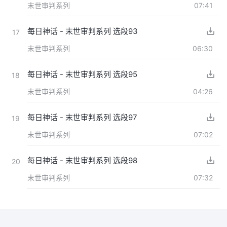
末世审判系列
07:41
每日神话 - 末世审判系列 选段93
17
末世审判系列
06:30
每日神话 - 末世审判系列 选段95
18
末世审判系列
04:26
每日神话 - 末世审判系列 选段97
19
末世审判系列
07:02
每日神话 - 末世审判系列 选段98
20
末世审判系列
07:32