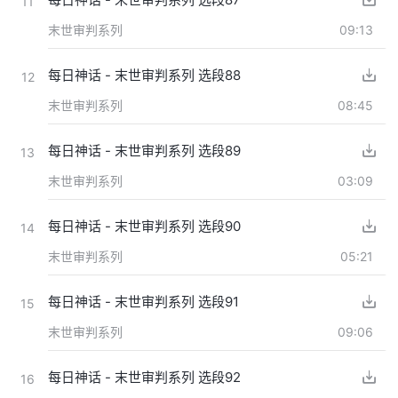
11
末世审判系列
09:13
每日神话 - 末世审判系列 选段88
12
末世审判系列
08:45
每日神话 - 末世审判系列 选段89
13
末世审判系列
03:09
每日神话 - 末世审判系列 选段90
14
末世审判系列
05:21
每日神话 - 末世审判系列 选段91
15
末世审判系列
09:06
每日神话 - 末世审判系列 选段92
16