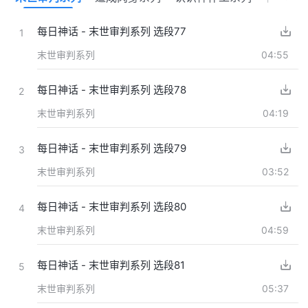
每日神话 - 末世审判系列 选段77
1
末世审判系列
04:55
每日神话 - 末世审判系列 选段78
2
末世审判系列
04:19
每日神话 - 末世审判系列 选段79
3
末世审判系列
03:52
每日神话 - 末世审判系列 选段80
4
末世审判系列
04:59
每日神话 - 末世审判系列 选段81
5
末世审判系列
05:37