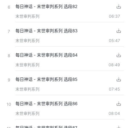
每日神话 - 末世审判系列 选段82
6
末世审判系列
06:37
每日神话 - 末世审判系列 选段83
7
末世审判系列
05:47
每日神话 - 末世审判系列 选段84
8
末世审判系列
08:49
每日神话 - 末世审判系列 选段85
9
末世审判系列
07:45
每日神话 - 末世审判系列 选段86
10
末世审判系列
08:04
每日神话 - 末世审判系列 选段87