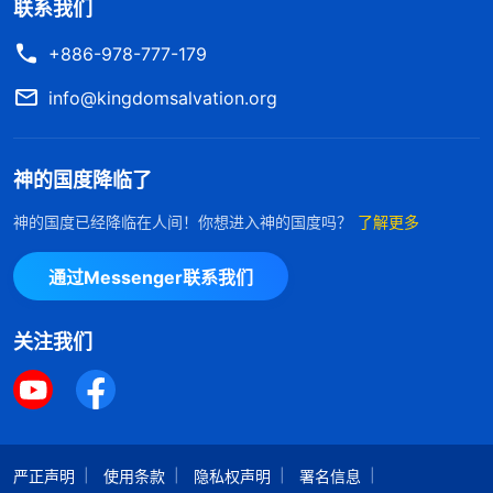
联系我们
+886-978-777-179
info@kingdomsalvation.org
神的国度降临了
神的国度已经降临在人间！你想进入神的国度吗？
了解更多
通过Messenger联系我们
关注我们
严正声明
使用条款
隐私权声明
署名信息