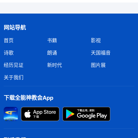
网站导航
首页
书籍
影视
诗歌
朗诵
天国福音
经历见证
新时代
图片展
关于我们
下载全能神教会App