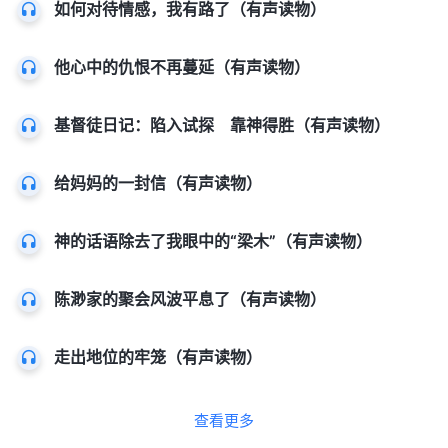
如何对待情感，我有路了（有声读物）
他心中的仇恨不再蔓延（有声读物）
基督徒日记：陷入试探 靠神得胜（有声读物）
给妈妈的一封信（有声读物）
神的话语除去了我眼中的“梁木”（有声读物）
陈渺家的聚会风波平息了（有声读物）
走出地位的牢笼（有声读物）
查看更多