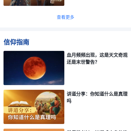
查看更多
信仰指南
血月频频出现，这是天文奇观
还是末世警告？
讲道分享：你知道什么是真理
吗