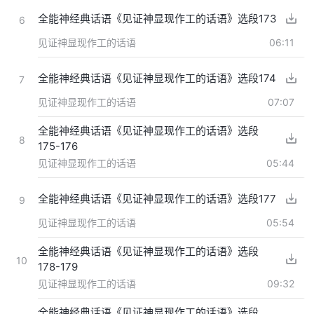
全能神经典话语《见证神显现作工的话语》选段173
6
见证神显现作工的话语
06:11
全能神经典话语《见证神显现作工的话语》选段174
7
见证神显现作工的话语
07:07
全能神经典话语《见证神显现作工的话语》选段
8
175-176
见证神显现作工的话语
05:44
全能神经典话语《见证神显现作工的话语》选段177
9
见证神显现作工的话语
05:54
全能神经典话语《见证神显现作工的话语》选段
10
178-179
见证神显现作工的话语
09:32
全能神经典话语《见证神显现作工的话语》选段