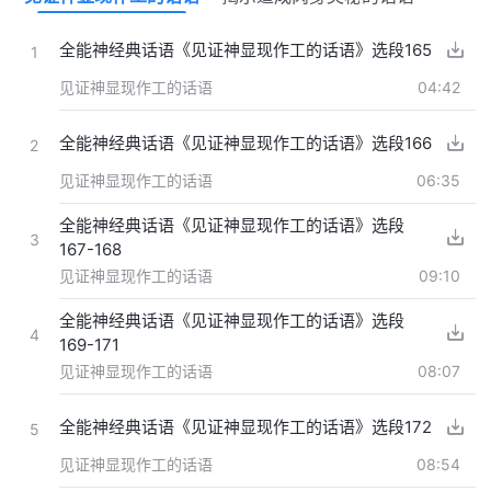
全能神经典话语《见证神显现作工的话语》选段165
1
见证神显现作工的话语
04:42
全能神经典话语《见证神显现作工的话语》选段166
2
见证神显现作工的话语
06:35
全能神经典话语《见证神显现作工的话语》选段
3
167-168
见证神显现作工的话语
09:10
全能神经典话语《见证神显现作工的话语》选段
4
169-171
见证神显现作工的话语
08:07
全能神经典话语《见证神显现作工的话语》选段172
5
见证神显现作工的话语
08:54