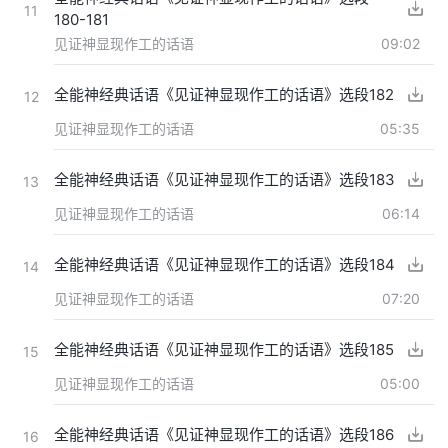
11
180-181
见证神显现作工的话语
09:02
全能神经典话语《见证神显现作工的话语》选段182
12
见证神显现作工的话语
05:35
全能神经典话语《见证神显现作工的话语》选段183
13
见证神显现作工的话语
06:14
全能神经典话语《见证神显现作工的话语》选段184
14
见证神显现作工的话语
07:20
全能神经典话语《见证神显现作工的话语》选段185
15
见证神显现作工的话语
05:00
全能神经典话语《见证神显现作工的话语》选段186
16