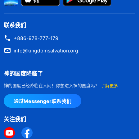
联系我们
+886-978-777-179
info@kingdomsalvation.org
神的国度降临了
神的国度已经降临在人间！你想进入神的国度吗？
了解更多
通过Messenger联系我们
关注我们