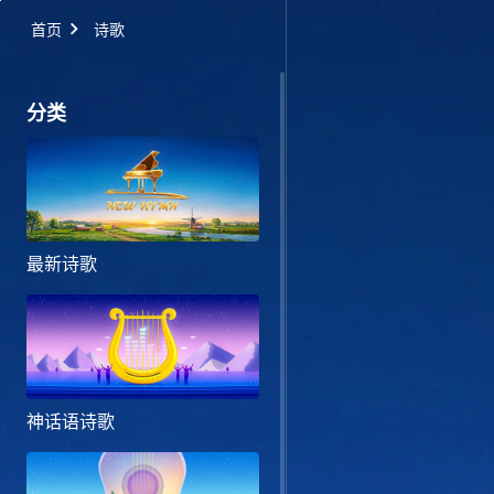
首页
诗歌
分类
最新诗歌
神话语诗歌