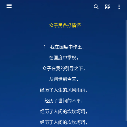
众子民各抒情怀
1 我在国度中作王，
在国度中掌权，
众子在我的引导之下，
从创世到今天，
经历了人生的风风雨雨，
经历了世间的不平，
经历了人间的坎坎坷坷，
经历了人间的坎坎坷坷，