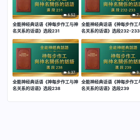
6:52
7
全能神经典话语《神每步作工与神
全能神经典话语《神每步作工
名关系的话语》选段231
名关系的话语》选段232-233
6:37
9
全能神经典话语《神每步作工与神
全能神经典话语《神每步作工
名关系的话语》选段238
名关系的话语》选段239