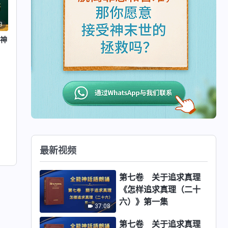
3
与神
最新视频
第七卷 关于追求真理
《怎样追求真理（二十
六）》第一集
37:08
第七卷 关于追求真理