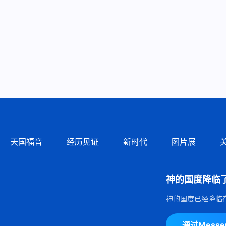
天国福音
经历见证
新时代
图片展
神的国度降临
神的国度已经降临
通过Mess