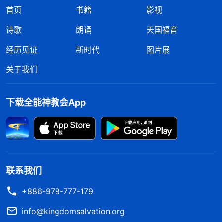
首页
书籍
影视
诗歌
朗诵
天国福音
经历见证
新时代
图片展
关于我们
下载全能神教会App
联系我们
+886-978-777-179
info@kingdomsalvation.org