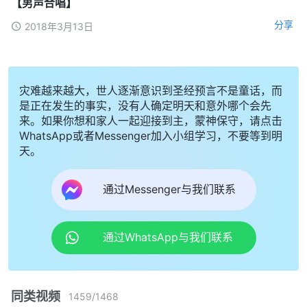
【男声合唱】
分享
2018年3月13日
灾难越来越大，世人逐渐意识到圣经预言不是童话，而
是正在发生的事实，没有人确定明天和意外哪个会先
来。如果你想和家人一起迎接到主，蒙神保守，请点击
WhatsApp或者Messenger加入小组学习，不要等到明
天。
通过Messenger与我们联系
通过WhatsApp与我们联系
同类视频
1459
/
1468