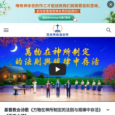
基督教会诗歌《万物在神所制定的法则与规律中存活》