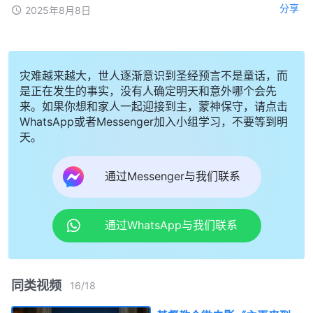
分享
2025年8月8日
灾难越来越大，世人逐渐意识到圣经预言不是童话，而
是正在发生的事实，没有人确定明天和意外哪个会先
来。如果你想和家人一起迎接到主，蒙神保守，请点击
WhatsApp或者Messenger加入小组学习，不要等到明
天。
通过Messenger与我们联系
通过WhatsApp与我们联系
同类视频
16
/
18