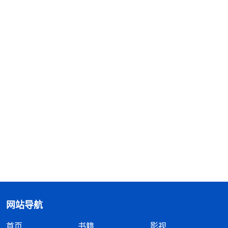
网站导航
首页
书籍
影视