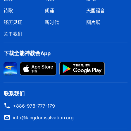
诗歌
朗诵
天国福音
经历见证
新时代
图片展
关于我们
下载全能神教会App
联系我们
+886-978-777-179
info@kingdomsalvation.org