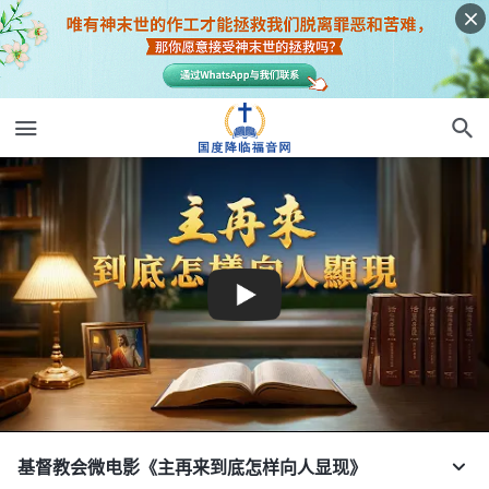
基督教会微电影《主再来到底怎样向人显现》