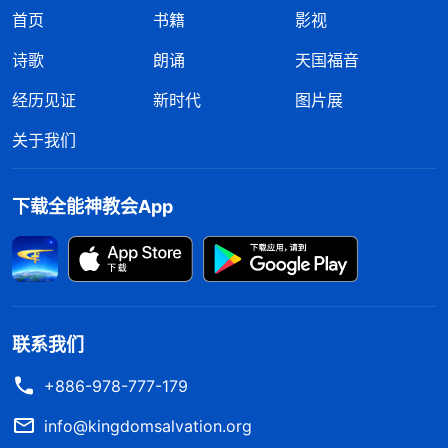
首页
书籍
影视
诗歌
朗诵
天国福音
经历见证
新时代
图片展
关于我们
下载全能神教会App
联系我们
+886-978-777-179
info@kingdomsalvation.org