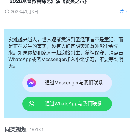
｜2026基督教会综艺汇演《赞美之声》
分享
2026年1月3日
灾难越来越大，世人逐渐意识到圣经预言不是童话，而
是正在发生的事实，没有人确定明天和意外哪个会先
来。如果你想和家人一起迎接到主，蒙神保守，请点击
WhatsApp或者Messenger加入小组学习，不要等到明
天。
通过Messenger与我们联系
通过WhatsApp与我们联系
同类视频
16
/
184