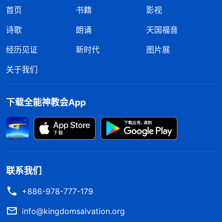
首页
书籍
影视
诗歌
朗诵
天国福音
经历见证
新时代
图片展
关于我们
下载全能神教会App
联系我们
+886-978-777-179
info@kingdomsalvation.org