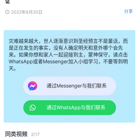
证
分享
2022年8月20日
灾难越来越大，世人逐渐意识到圣经预言不是童话，而
是正在发生的事实，没有人确定明天和意外哪个会先
来。如果你想和家人一起迎接到主，蒙神保守，请点击
WhatsApp或者Messenger加入小组学习，不要等到明
天。
通过Messenger与我们联系
通过WhatsApp与我们联系
同类视频
2
/
17