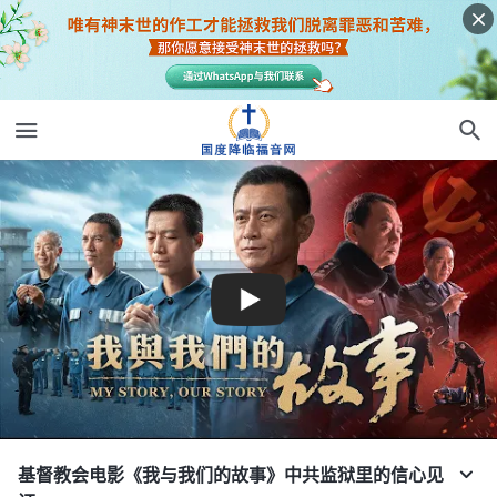
基督教会电影《我与我们的故事》中共监狱里的信心见