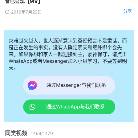
督已显现【MV】
分享
2016年7月29日
灾难越来越大，世人逐渐意识到圣经预言不是童话，而
是正在发生的事实，没有人确定明天和意外哪个会先
来。如果你想和家人一起迎接到主，蒙神保守，请点击
WhatsApp或者Messenger加入小组学习，不要等到明
天。
通过Messenger与我们联系
通过WhatsApp与我们联系
同类视频
1468
/
1470