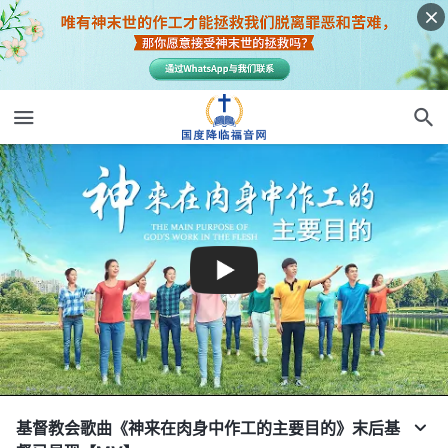
基督教会歌曲《神来在肉身中作工的主要目的》末后基