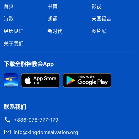
首页
书籍
影视
诗歌
朗诵
天国福音
经历见证
新时代
图片展
关于我们
下载全能神教会App
联系我们
+886-978-777-179
info@kingdomsalvation.org