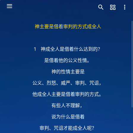
神主要是借着审判的方式成全人
1 神成全人是借着什么达到的？
是借着他的公义性情。
神的性情主要是
公义、烈怒、威严、审判、咒诅，
他成全人主要是借着审判的方式。
有些人不理解，
说为什么是借着
审判、咒诅才能成全人呢？