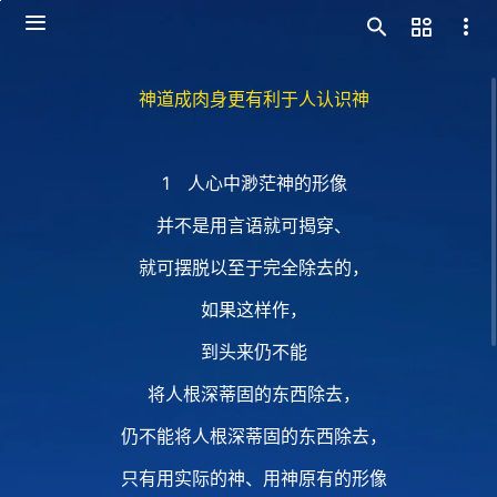
神道成肉身更有利于人认识神
1 人心中渺茫神的形像
并不是用言语就可揭穿、
就可摆脱以至于完全除去的，
如果这样作，
到头来仍不能
将人根深蒂固的东西除去，
仍不能将人根深蒂固的东西除去，
只有用实际的神、用神原有的形像