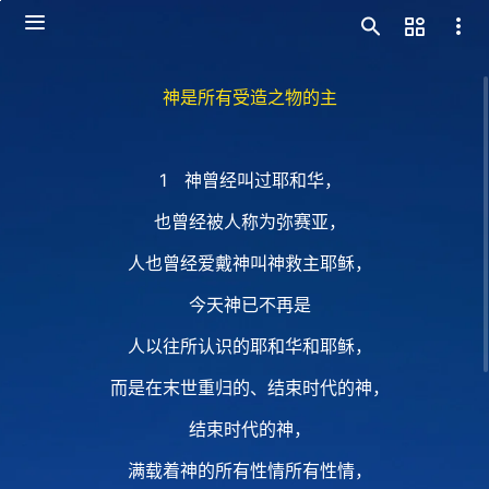
神是所有受造之物的主
1 神曾经叫过耶和华，
也曾经被人称为弥赛亚，
人也曾经爱戴神叫神救主耶稣，
今天神已不再是
人以往所认识的耶和华和耶稣，
而是在末世重归的、结束时代的神，
结束时代的神，
满载着神的所有性情所有性情，