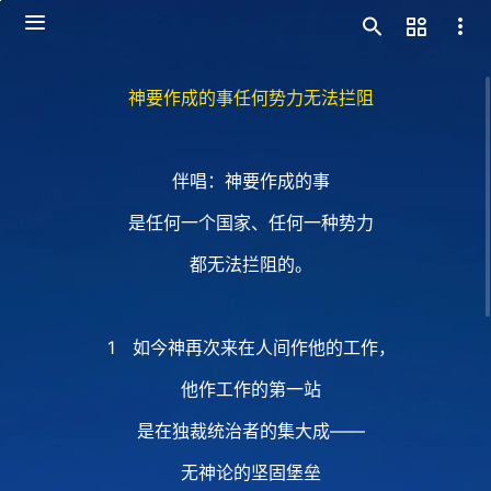
神要作成的事任何势力无法拦阻
伴唱：神要作成的事
是任何一个国家、任何一种势力
都无法拦阻的。
1 如今神再次来在人间作他的工作，
他作工作的第一站
是在独裁统治者的集大成——
无神论的坚固堡垒