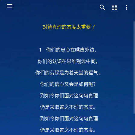
对待真理的态度太重要了
1 你们的忠心在嘴皮外边，
你们的认识在思维观念中间，
你们的劳碌是为着天堂的福气，
你们的信心又会是如何呢？
到如今你们面对这句句真理
仍是采取置之不理的态度。
到如今你们面对这句句真理
仍是采取置之不理的态度。