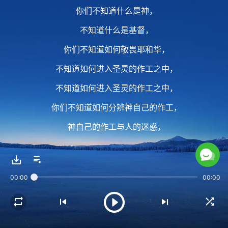
你们不知道什么是神，
不知道什么是基督，
你们不知道如何敬畏耶和华，
不知道如何进入圣灵的作工之中，
不知道如何进入圣灵的作工之中，
你们不知道如何分辨神自己的作工，
神自己的作工与人的迷惑，
只知道定罪于任何一句神口中
所发表的不合你意的真理。
00:00
00:00
2 你的谦卑在哪里？
你的顺服、你的忠心在哪里？