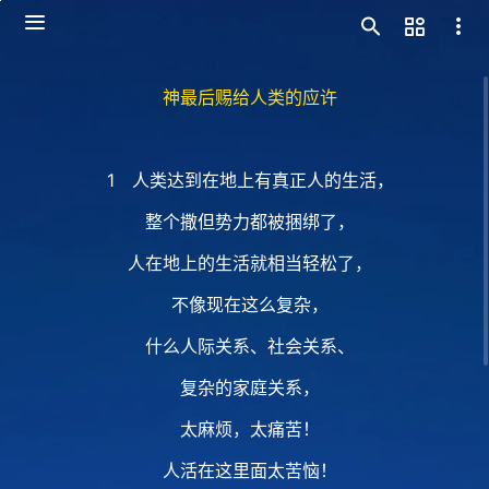
神最后赐给人类的应许
1 人类达到在地上有真正人的生活，
整个撒但势力都被捆绑了，
人在地上的生活就相当轻松了，
不像现在这么复杂，
什么人际关系、社会关系、
复杂的家庭关系，
太麻烦，太痛苦！
人活在这里面太苦恼！