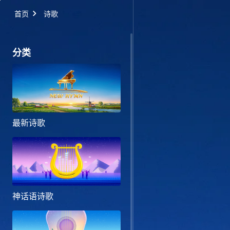
首页
诗歌
分类
最新诗歌
神话语诗歌