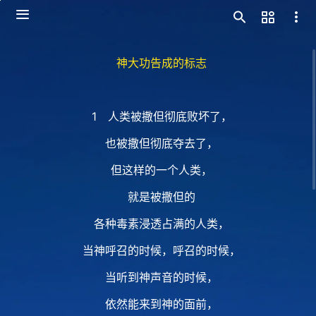
神大功告成的标志
1 人类被撒但彻底败坏了，
也被撒但彻底夺去了，
但这样的一个人类，
就是被撒但的
各种毒素浸透占满的人类，
当神呼召的时候，呼召的时候，
当听到神声音的时候，
依然能来到神的面前，