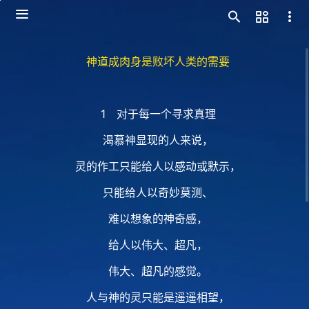
神道成肉身是败坏人类的需要
1 对于每一个寻求真理
渴慕神显现的人来说，
灵的作工只能给人以感动或默示，
只能给人以奇妙莫测、
难以想象的神奇感，
给人以伟大、超凡，
伟大、超凡的感觉。
人与神的灵只能是遥遥相望，