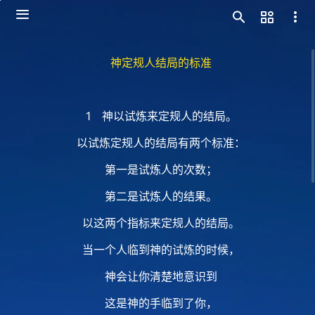
神定规人结局的标准
1 神以试炼来定规人的结局。
以试炼定规人的结局有两个标准：
第一是试炼人的次数；
第二是试炼人的结果。
以这两个指标来定规人的结局。
当一个人临到神的试炼的时候，
神会让你清楚地意识到
这是神的手临到了你，