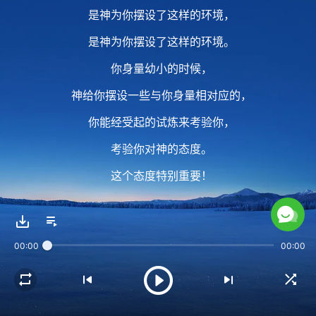
是神为你摆设了这样的环境，
是神为你摆设了这样的环境。
你身量幼小的时候，
神给你摆设一些与你身量相对应的，
你能经受起的试炼来考验你，
考验你对神的态度。
这个态度特别重要！
因为这个态度就是神要的结果。
00:00
00:00
2 神要通过试炼看到你对神的态度，
看到你这个人是不是在走正道，
看到你这个人是不是在敬畏神远离恶，