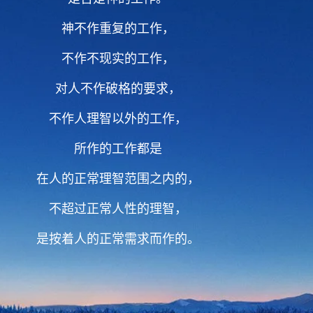
神不作重复的工作，
不作不现实的工作，
对人不作破格的要求，
不作人理智以外的工作，
所作的工作都是
在人的正常理智范围之内的，
不超过正常人性的理智，
是按着人的正常需求而作的。
2 是圣灵的工作人就越来越正常，