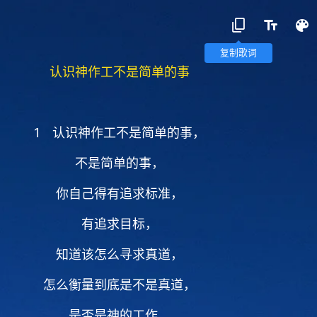
复制歌词
认识神作工不是简单的事
1 认识神作工不是简单的事，
不是简单的事，
你自己得有追求标准，
有追求目标，
知道该怎么寻求真道，
怎么衡量到底是不是真道，
是否是神的工作。