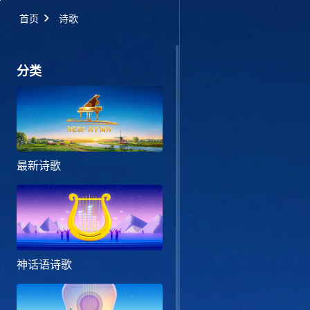
首页
诗歌
分类
最新诗歌
神话语诗歌