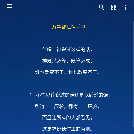
万事都在神手中
伴唱：神说过这样的话，
神既说必算，既算必成，
谁也改变不了，谁也改变不了。
1 不管以往说过的话还是以后说的话
都得一一应验，都得一一应验，
而且让所有的人都看见，
这是神说话作工的原则。