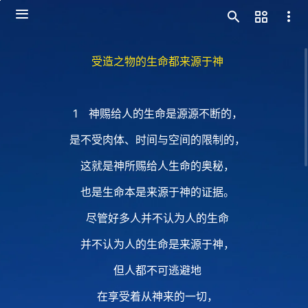
受造之物的生命都来源于神
1 神赐给人的生命是源源不断的，
是不受肉体、时间与空间的限制的，
这就是神所赐给人生命的奥秘，
也是生命本是来源于神的证据。
尽管好多人并不认为人的生命
并不认为人的生命是来源于神，
但人都不可逃避地
在享受着从神来的一切，