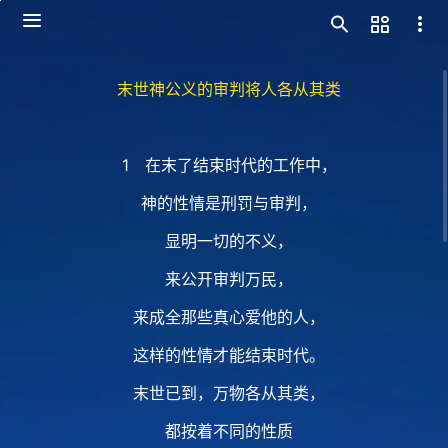
末世神公义的审判将人各从其类
1 在末了结束时代的工作中，
神的性情是刑罚与审判，
显明一切的不义，
来公开审判万民，
来成全那些真心爱他的人，
这样的性情才能结束时代。
末世已到，万物各从其类，
都按着不同的性质