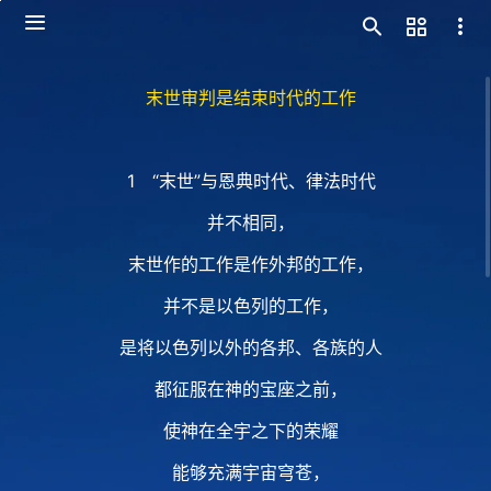
末世审判是结束时代的工作
1 “末世”与恩典时代、律法时代
并不相同，
末世作的工作是作外邦的工作，
并不是以色列的工作，
是将以色列以外的各邦、各族的人
都征服在神的宝座之前，
使神在全宇之下的荣耀
能够充满宇宙穹苍，