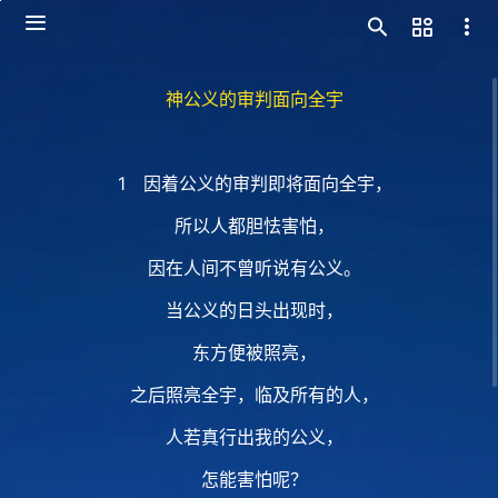
神公义的审判面向全宇
1 因着公义的审判即将面向全宇，
所以人都胆怯害怕，
因在人间不曾听说有公义。
当公义的日头出现时，
东方便被照亮，
之后照亮全宇，临及所有的人，
人若真行出我的公义，
怎能害怕呢？