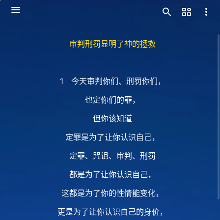
审判刑罚显明了神的拯救
1 今天审判你们、刑罚你们，
也定你们的罪，
但你该知道
定罪是为了让你认识自己，
定罪、咒诅、审判、刑罚
都是为了让你认识自己，
这都是为了你的性情能变化，
更是为了让你认识自己的身价，