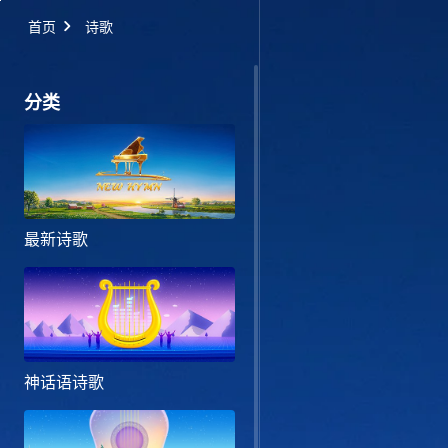
首页
诗歌
分类
最新诗歌
神话语诗歌