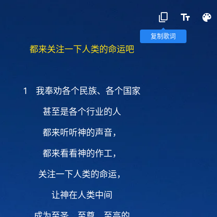
复制歌词
都来关注一下人类的命运吧
1 我奉劝各个民族、各个国家
甚至是各个行业的人
都来听听神的声音，
都来看看神的作工，
关注一下人类的命运，
让神在人类中间
成为至圣、至尊、至高的