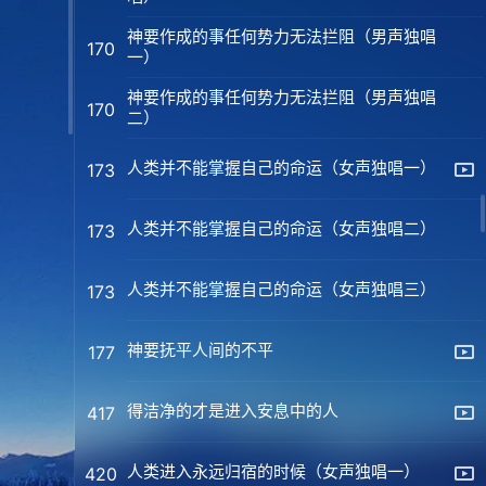
神要作成的事任何势力无法拦阻（男声独唱
170
一）
神要作成的事任何势力无法拦阻（男声独唱
170
二）
人类并不能掌握自己的命运（女声独唱一）
173
人类并不能掌握自己的命运（女声独唱二）
173
人类并不能掌握自己的命运（女声独唱三）
173
神要抚平人间的不平
177
得洁净的才是进入安息中的人
417
人类进入永远归宿的时候（女声独唱一）
420