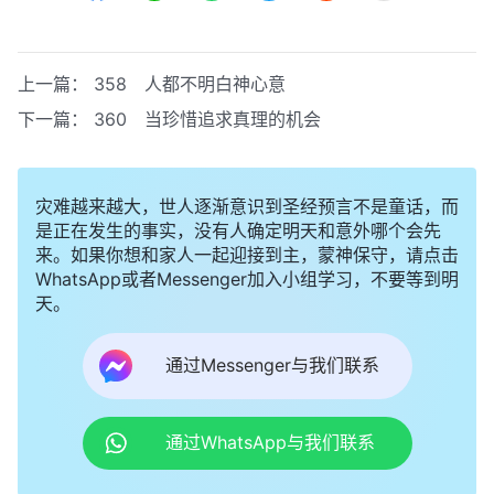
上一篇：
358 人都不明白神心意
下一篇：
360 当珍惜追求真理的机会
灾难越来越大，世人逐渐意识到圣经预言不是童话，而
是正在发生的事实，没有人确定明天和意外哪个会先
来。如果你想和家人一起迎接到主，蒙神保守，请点击
WhatsApp或者Messenger加入小组学习，不要等到明
天。
通过Messenger与我们联系
通过WhatsApp与我们联系