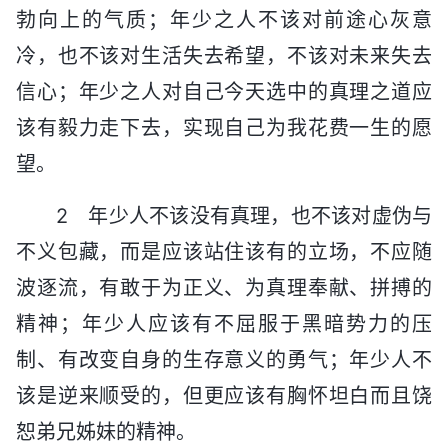
勃向上的气质；年少之人不该对前途心灰意
冷，也不该对生活失去希望，不该对未来失去
信心；年少之人对自己今天选中的真理之道应
该有毅力走下去，实现自己为我花费一生的愿
望。
2 年少人不该没有真理，也不该对虚伪与
不义包藏，而是应该站住该有的立场，不应随
波逐流，有敢于为正义、为真理奉献、拼搏的
精神；年少人应该有不屈服于黑暗势力的压
制、有改变自身的生存意义的勇气；年少人不
该是逆来顺受的，但更应该有胸怀坦白而且饶
恕弟兄姊妹的精神。