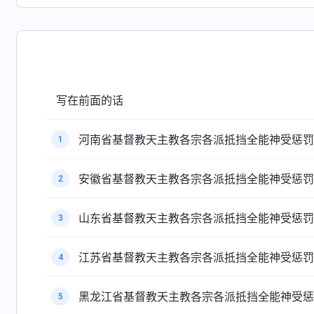
写在前面的话
河南省基督教天主教各宗各派抵挡全能神受惩罚
1
安徽省基督教天主教各宗各派抵挡全能神受惩罚
2
山东省基督教天主教各宗各派抵挡全能神受惩罚
3
江苏省基督教天主教各宗各派抵挡全能神受惩罚
4
黑龙江省基督教天主教各宗各派抵挡全能神受惩
5