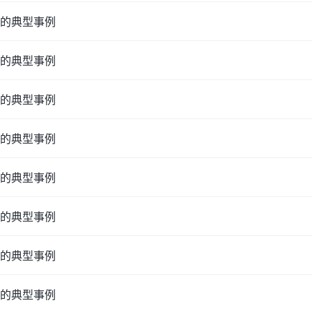
的典型事例
的典型事例
的典型事例
的典型事例
的典型事例
的典型事例
的典型事例
的典型事例