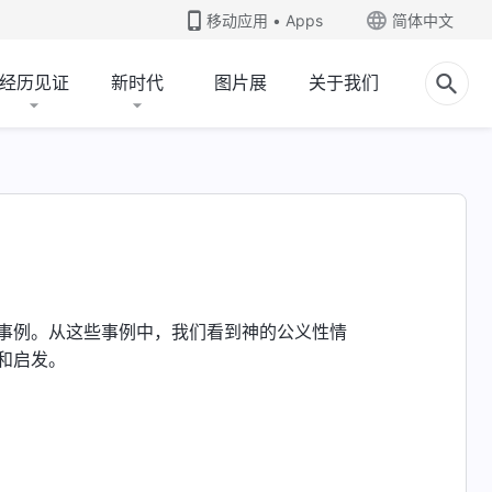
移动应用 • Apps
简体中文
经历见证
新时代
图片展
关于我们
事例。从这些事例中，我们看到神的公义性情
和启发。