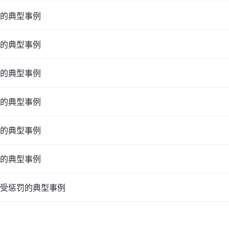
的典型事例
的典型事例
的典型事例
的典型事例
的典型事例
的典型事例
受惩罚的典型事例