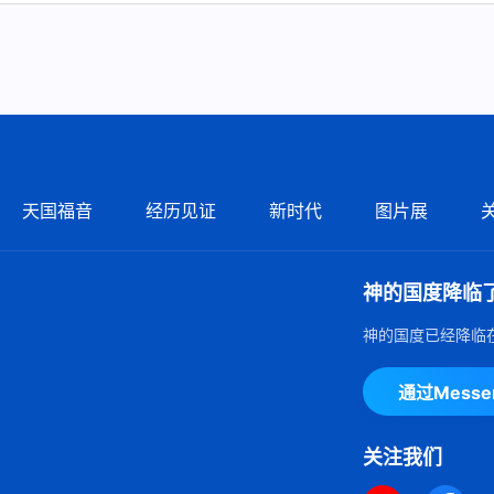
天国福音
经历见证
新时代
图片展
神的国度降临
神的国度已经降临
通过Mess
关注我们