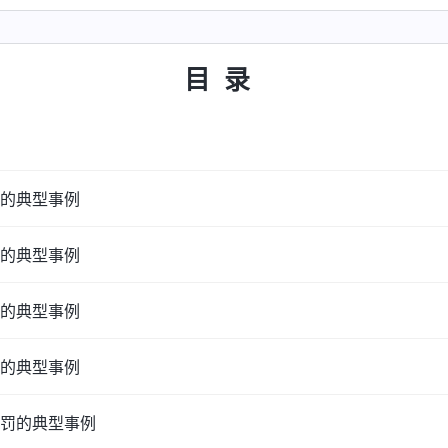
目录
的典型事例
的典型事例
的典型事例
的典型事例
罚的典型事例