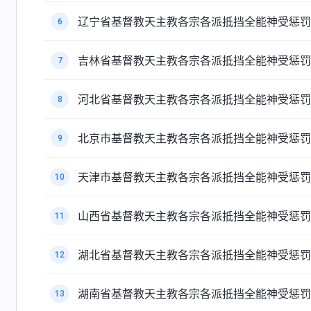
辽宁省基督教天主教各宗各派抵挡全能神受惩罚
6
吉林省基督教天主教各宗各派抵挡全能神受惩罚
7
河北省基督教天主教各宗各派抵挡全能神受惩罚
8
北京市基督教天主教各宗各派抵挡全能神受惩罚
9
天津市基督教天主教各宗各派抵挡全能神受惩罚
10
山西省基督教天主教各宗各派抵挡全能神受惩罚
11
湖北省基督教天主教各宗各派抵挡全能神受惩罚
12
湖南省基督教天主教各宗各派抵挡全能神受惩罚
13