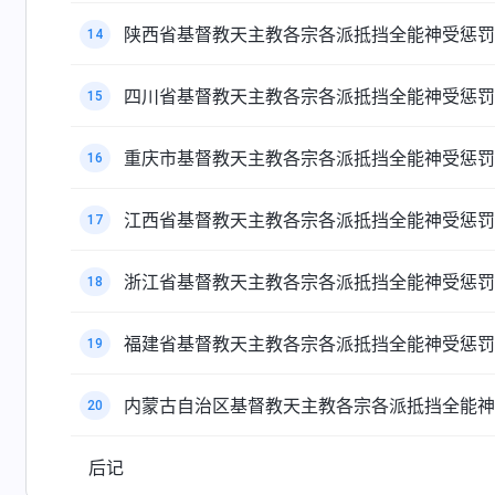
陕西省基督教天主教各宗各派抵挡全能神受惩罚
14
四川省基督教天主教各宗各派抵挡全能神受惩罚
15
重庆市基督教天主教各宗各派抵挡全能神受惩罚
16
江西省基督教天主教各宗各派抵挡全能神受惩罚
17
浙江省基督教天主教各宗各派抵挡全能神受惩罚
18
福建省基督教天主教各宗各派抵挡全能神受惩罚
19
内蒙古自治区基督教天主教各宗各派抵挡全能神
20
后记