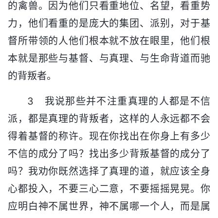
的禽兽。因为他们只看重地位、名望，看重势
力，他们看重的是庞大的集团、派别，对于基
督所带领的人他们根本就不放在眼里，他们根
本就是那些与基督、与真理、与生命背道而驰
的背叛者。
3 我说那些并不注重真理的人都是不信
派，都是真理的背叛者，这样的人永远都不会
得着基督的称许。现在你找出在你身上有多少
不信的成分了吗？找出多少背叛基督的成分了
吗？我劝你既然选择了真理的道，就应该全身
心都投入，不要三心二意，不要摇摇晃晃。你
应明白神不属世界，神不属哪一个人，而是属