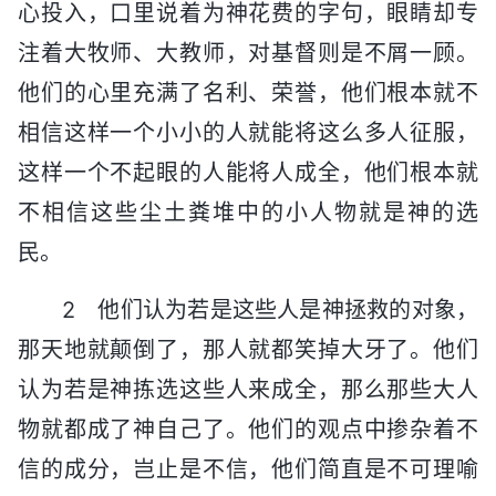
心投入，口里说着为神花费的字句，眼睛却专
注着大牧师、大教师，对基督则是不屑一顾。
他们的心里充满了名利、荣誉，他们根本就不
相信这样一个小小的人就能将这么多人征服，
这样一个不起眼的人能将人成全，他们根本就
不相信这些尘土粪堆中的小人物就是神的选
民。
2 他们认为若是这些人是神拯救的对象，
那天地就颠倒了，那人就都笑掉大牙了。他们
认为若是神拣选这些人来成全，那么那些大人
物就都成了神自己了。他们的观点中掺杂着不
信的成分，岂止是不信，他们简直是不可理喻