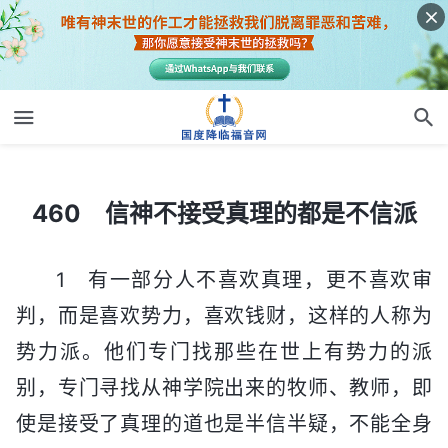
460 信神不接受真理的都是不信派
460 信神不接受真理的都是不信派
1 有一部分人不喜欢真理，更不喜欢审
判，而是喜欢势力，喜欢钱财，这样的人称为
势力派。他们专门找那些在世上有势力的派
别，专门寻找从神学院出来的牧师、教师，即
使是接受了真理的道也是半信半疑，不能全身