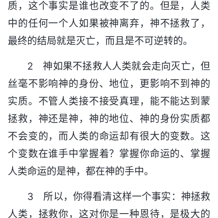
质，这个事实是谁也改变不了的。但是，人类
中的任何一个人如果被神离弃，神不拯救了，
最终的结局就是灭亡，而且是不可逆转的。
2 神如果不拯救人人类就会走向灭亡，但
丝毫不影响神的身份、地位，更影响不到神的
实质。不管人类接不接受真理，能不能达到蒙
拯救，神还是神，神的地位、神的身份实质都
不会变的，而人类的命运却有很大的变数。这
个变数在谁手中掌握着？掌握你命运的、掌握
人类命运的是神，都在神的手中。
3 所以，你得看清这样一个事实：神拯救
人类，拯救你，这对你是一种恩待，是极大的