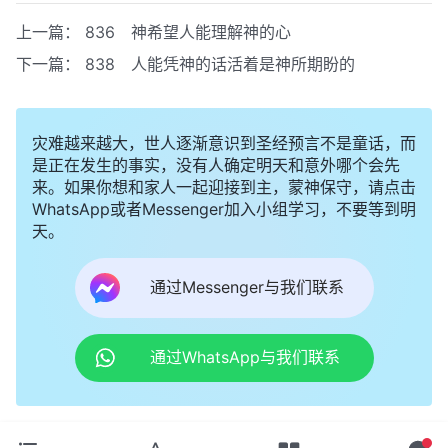
上一篇：
836 神希望人能理解神的心
下一篇：
838 人能凭神的话活着是神所期盼的
灾难越来越大，世人逐渐意识到圣经预言不是童话，而
是正在发生的事实，没有人确定明天和意外哪个会先
来。如果你想和家人一起迎接到主，蒙神保守，请点击
WhatsApp或者Messenger加入小组学习，不要等到明
天。
通过Messenger与我们联系
通过WhatsApp与我们联系