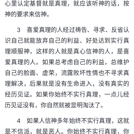
心里认定基督就是真理，就应该听神的话，按
神的要求来信神。
3 喜爱真理的人经过祷告、寻求、反省认
识自己就能放弃自己的利益、好处达到实行真
理顺服神，这样的人就是真心信神的人，是喜
爱真理的人。如果总考虑自己的利益，总维护
自己的脸面、虚荣，流露败坏性情也不寻求真
理解决，后果就是没有生命进入，没有真实的
经历见证。如果你始终不实行真理，一点儿经
历见证没有，你自然就被显明淘汰了。
4 如果人信神多年始终不实行真理，这就
是不信派，就是恶人。你始终不实行真理，你