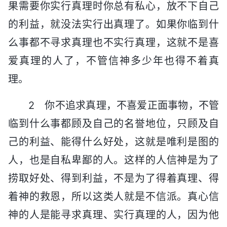
果需要你实行真理时你总有私心，放不下自己
的利益，就没法实行出真理了。如果你临到什
么事都不寻求真理也不实行真理，这就不是喜
爱真理的人了，不管信神多少年也得不着真
理。
2 你不追求真理，不喜爱正面事物，不管
临到什么事都顾及自己的名誉地位，只顾及自
己的利益、能得什么好处，这就是唯利是图的
人，也是自私卑鄙的人。这样的人信神是为了
捞取好处、得到利益，不是为了得着真理、得
着神的救恩，所以这类人就是不信派。真心信
神的人是能寻求真理、实行真理的人，因为他