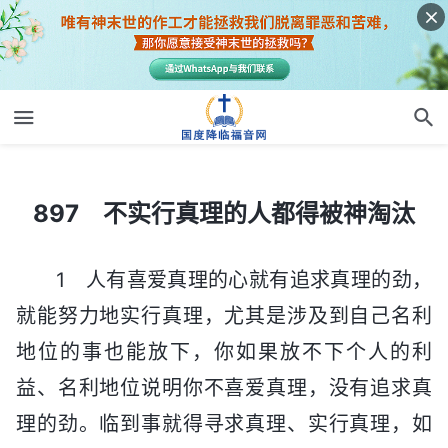
897 不实行真理的人都得被神淘汰
897 不实行真理的人都得被神淘汰
1 人有喜爱真理的心就有追求真理的劲，
就能努力地实行真理，尤其是涉及到自己名利
地位的事也能放下，你如果放不下个人的利
益、名利地位说明你不喜爱真理，没有追求真
理的劲。临到事就得寻求真理、实行真理，如