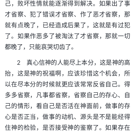
己，败坏性情就能逐渐得到解决。如果出了事
才省察、犯了错误才省察、作了恶才省察，那
就有点晚了，已经造成后果了，这就是有过犯
了。如果作恶多了被淘汰了才省察，那就一切
都晚了，只能哀哭切齿了。
2 真心信神的人能尽上本分，这是神的高
抬，这是神的祝福啊，应该珍惜这个机会，所
以在尽本分的时候就更应该常常反省自己。得
多多省察，凡事都省察，省察自己的存心、自
己的情形，看自己是否活在神面前，做事的存
心是否正当，做事的动机、源头是不是能经得
住神的检验，是否接受神的鉴察了。如果存在