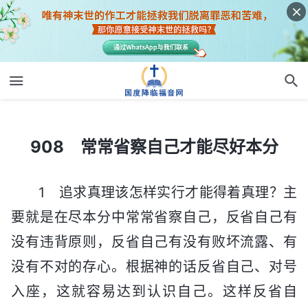
908 常常省察自己才能尽好本分
908 常常省察自己才能尽好本分
1 追求真理该怎样实行才能得着真理？主
要就是在尽本分中常常省察自己，反省自己有
没有违背原则，反省自己有没有败坏流露、有
没有不对的存心。根据神的话反省自己、对号
入座，这就容易达到认识自己。这样反省自