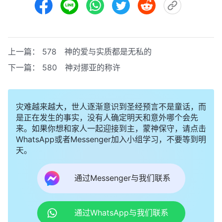
上一篇：
578 神的爱与实质都是无私的
下一篇：
580 神对挪亚的称许
灾难越来越大，世人逐渐意识到圣经预言不是童话，而
是正在发生的事实，没有人确定明天和意外哪个会先
来。如果你想和家人一起迎接到主，蒙神保守，请点击
WhatsApp或者Messenger加入小组学习，不要等到明
天。
通过Messenger与我们联系
通过WhatsApp与我们联系