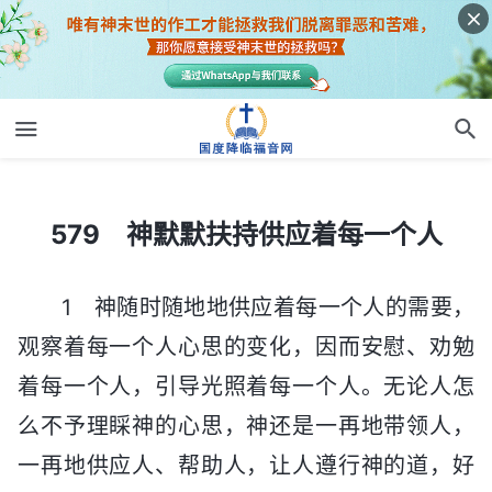
579 神默默扶持供应着每一个人
579 神默默扶持供应着每一个人
1 神随时随地地供应着每一个人的需要，
观察着每一个人心思的变化，因而安慰、劝勉
着每一个人，引导光照着每一个人。无论人怎
么不予理睬神的心思，神还是一再地带领人，
一再地供应人、帮助人，让人遵行神的道，好