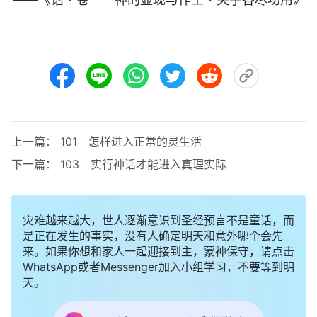
上一篇：
101 怎样进入正常的灵生活
下一篇：
103 实行神话才能进入真理实际
灾难越来越大，世人逐渐意识到圣经预言不是童话，而
是正在发生的事实，没有人确定明天和意外哪个会先
来。如果你想和家人一起迎接到主，蒙神保守，请点击
WhatsApp或者Messenger加入小组学习，不要等到明
天。