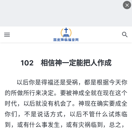
102 相信神一定能把人作成
102 相信神一定能把人作成
以后你是得福还是受祸，都是根据今天你
的所做所行来决定。要被神成全就在现在这个
时代，以后就没有机会了。神现在确实要成全
你们，不是说话方式，以后不管什么试炼临
到，或有什么事发生，或有灾祸临到，总之，