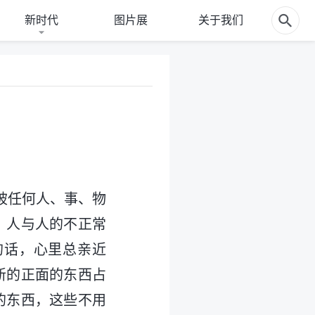
新时代
图片展
关于我们
被任何人、事、物
、人与人的不正常
的话，心里总亲近
新的正面的东西占
的东西，这些不用