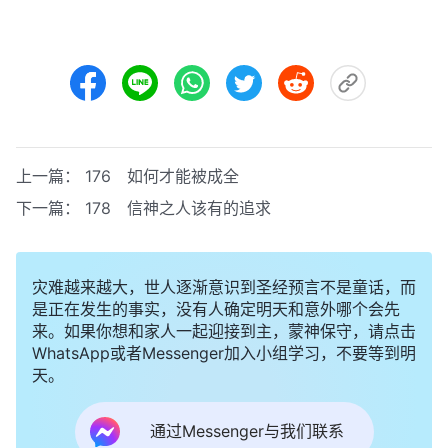
上一篇：
176 如何才能被成全
下一篇：
178 信神之人该有的追求
灾难越来越大，世人逐渐意识到圣经预言不是童话，而
是正在发生的事实，没有人确定明天和意外哪个会先
来。如果你想和家人一起迎接到主，蒙神保守，请点击
WhatsApp或者Messenger加入小组学习，不要等到明
天。
通过Messenger与我们联系