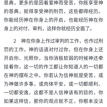
恩典，更多的是因着爱神而受苦，你既享受神
的恩典，就得享受神的刑罚，这些都得经历。
你能经历神在你身上的开启，也能经历神在你
身上的对付、审判，这样你就经历全面了。
2 神在你身上作过审判的工作，也作过刑
罚的工作，神的话语对付过你，但在你身上还
开启你、光照你，当你消极软弱的时候神还牵
挂着你，这一切的作工都让你知道人的一切都
在神的摆布之中。你若认为信神就是受苦，或
为神做许多事，或肉体平安，或一切都顺利、
一切都安逸，这都不是人信神该有的目的，你
如果这样信，那你的观点就不正，你根本没法