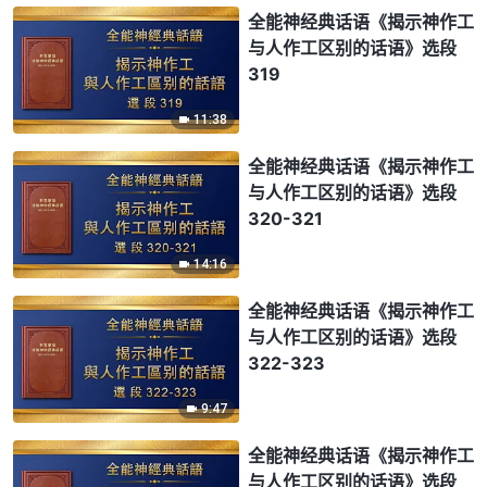
全能神经典话语《揭示神作工
与人作工区别的话语》选段
319
11:38
全能神经典话语《揭示神作工
与人作工区别的话语》选段
320-321
14:16
全能神经典话语《揭示神作工
与人作工区别的话语》选段
322-323
9:47
全能神经典话语《揭示神作工
与人作工区别的话语》选段