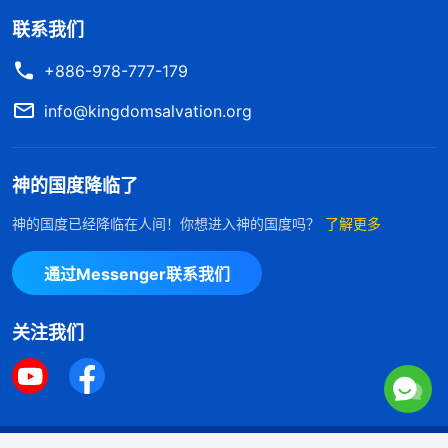
联系我们
+886-978-777-179
info@kingdomsalvation.org
神的国度降临了
神的国度已经降临在人间！你想进入神的国度吗？
了解更多
通过Messenger联系我们
关注我们