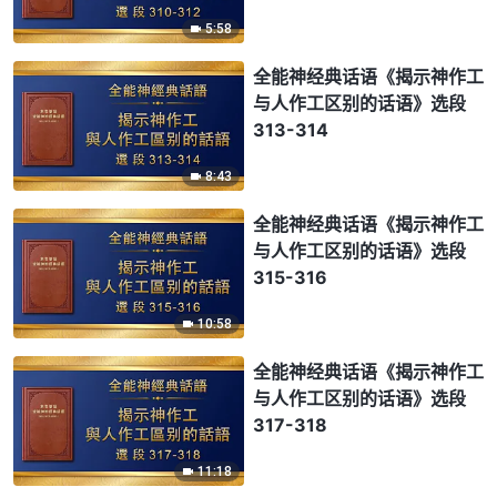
5:58
全能神经典话语《揭示神作工
与人作工区别的话语》选段
313-314
8:43
全能神经典话语《揭示神作工
与人作工区别的话语》选段
315-316
10:58
全能神经典话语《揭示神作工
与人作工区别的话语》选段
317-318
11:18