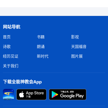
网站导航
首页
书籍
影视
诗歌
朗诵
天国福音
经历见证
新时代
图片展
关于我们
下载全能神教会App