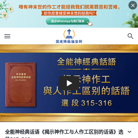
全能神经典话语《揭示神作工与人作工区别的话语》选