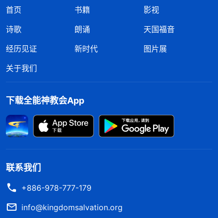
首页
书籍
影视
诗歌
朗诵
天国福音
经历见证
新时代
图片展
关于我们
下载全能神教会App
联系我们
+886-978-777-179
info@kingdomsalvation.org