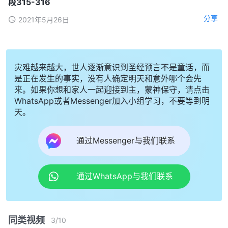
段315-316
分享
2021年5月26日
灾难越来越大，世人逐渐意识到圣经预言不是童话，而
是正在发生的事实，没有人确定明天和意外哪个会先
来。如果你想和家人一起迎接到主，蒙神保守，请点击
WhatsApp或者Messenger加入小组学习，不要等到明
天。
通过Messenger与我们联系
通过WhatsApp与我们联系
同类视频
3
/
10