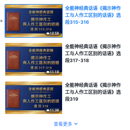
全能神经典话语《揭示神作
工与人作工区别的话语》选
段315-316
10:58
全能神经典话语《揭示神作
工与人作工区别的话语》选
段317-318
11:18
全能神经典话语《揭示神作
工与人作工区别的话语》选
段319
11:38
查看更多