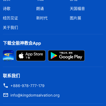
诗歌
朗诵
天国福音
经历见证
新时代
图片展
关于我们
下载全能神教会App
联系我们
+886-978-777-179
info@kingdomsalvation.org