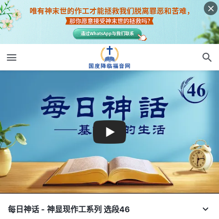
每日神话 - 神显现作工系列 选段46