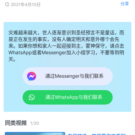
分享
2021年4月10日
灾难越来越大，世人逐渐意识到圣经预言不是童话，而
是正在发生的事实，没有人确定明天和意外哪个会先
来。如果你想和家人一起迎接到主，蒙神保守，请点击
WhatsApp或者Messenger加入小组学习，不要等到明
天。
通过Messenger与我们联系
通过WhatsApp与我们联系
同类视频
1
/
30