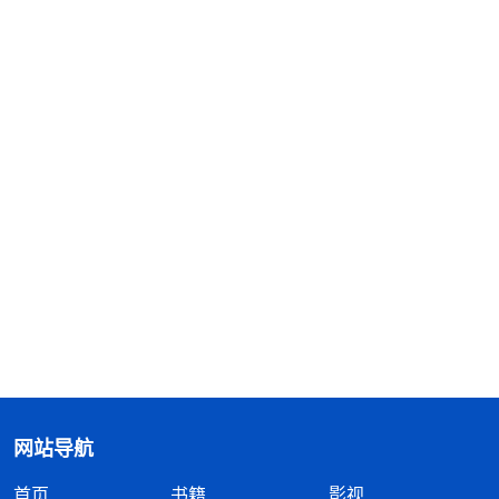
网站导航
首页
书籍
影视