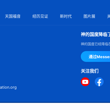
天国福音
经历见证
新时代
图片展
神的国度降临
神的国度已经降临
通过Mess
关注我们
ation.org
ie声明