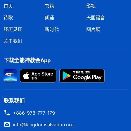
首页
书籍
影视
诗歌
朗诵
天国福音
经历见证
新时代
图片展
关于我们
下载全能神教会App
联系我们
+886-978-777-179
info@kingdomsalvation.org