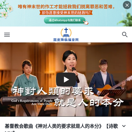
基督教会歌曲《神对人类的要求就是人的本分》【诗歌