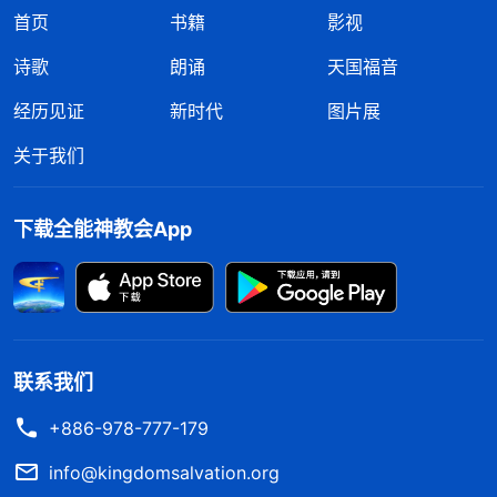
首页
书籍
影视
诗歌
朗诵
天国福音
经历见证
新时代
图片展
关于我们
下载全能神教会App
联系我们
+886-978-777-179
info@kingdomsalvation.org