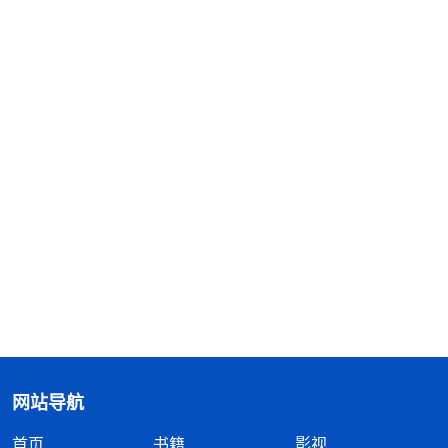
网站导航
首页
书籍
影视