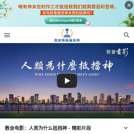
教会电影：人类为什么抵挡神 - 精彩片段