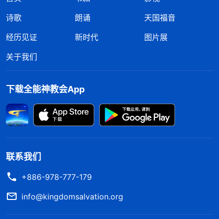
诗歌
朗诵
天国福音
经历见证
新时代
图片展
关于我们
下载全能神教会App
联系我们
+886-978-777-179
info@kingdomsalvation.org