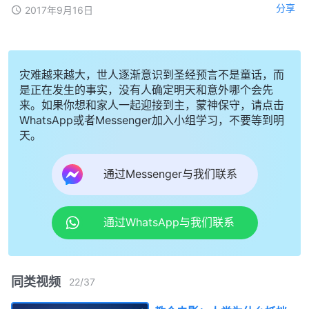
分享
2017年9月16日
灾难越来越大，世人逐渐意识到圣经预言不是童话，而
是正在发生的事实，没有人确定明天和意外哪个会先
来。如果你想和家人一起迎接到主，蒙神保守，请点击
WhatsApp或者Messenger加入小组学习，不要等到明
天。
通过Messenger与我们联系
通过WhatsApp与我们联系
同类视频
22
/
37