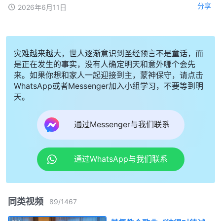
分享
2026年6月11日
灾难越来越大，世人逐渐意识到圣经预言不是童话，而
是正在发生的事实，没有人确定明天和意外哪个会先
来。如果你想和家人一起迎接到主，蒙神保守，请点击
WhatsApp或者Messenger加入小组学习，不要等到明
天。
通过Messenger与我们联系
通过WhatsApp与我们联系
同类视频
89
/
1467