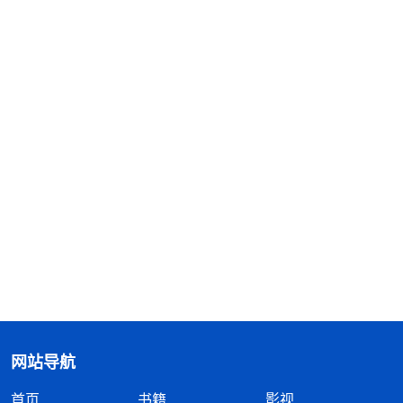
网站导航
首页
书籍
影视