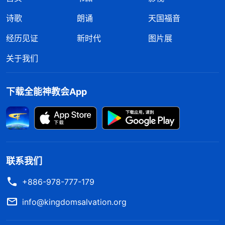
诗歌
朗诵
天国福音
经历见证
新时代
图片展
关于我们
下载全能神教会App
联系我们
+886-978-777-179
info@kingdomsalvation.org